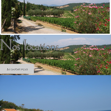
Nos locations
EN SAVOIR PLUS