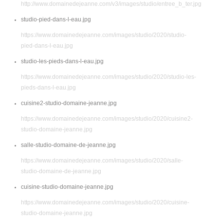
http://www.domainedejeanne.com/v3/images/studio/entree_b_ter.jpg
studio-pied-dans-l-eau.jpg
https://www.domainedejeanne.com/images/studio/2020/studio-
pied-dans-l-eau.jpg
studio-les-pieds-dans-l-eau.jpg
https://www.domainedejeanne.com/images/studio/2020/studio-les-
pieds-dans-l-eau.jpg
cuisine2-studio-domaine-jeanne.jpg
https://www.domainedejeanne.com/images/studio/2020/cuisine2-
studio-domaine-jeanne.jpg
salle-studio-domaine-de-jeanne.jpg
https://www.domainedejeanne.com/images/studio/2020/salle-
studio-domaine-de-jeanne.jpg
cuisine-studio-domaine-jeanne.jpg
https://www.domainedejeanne.com/images/studio/2020/cuisine-
studio-domaine-jeanne.jpg