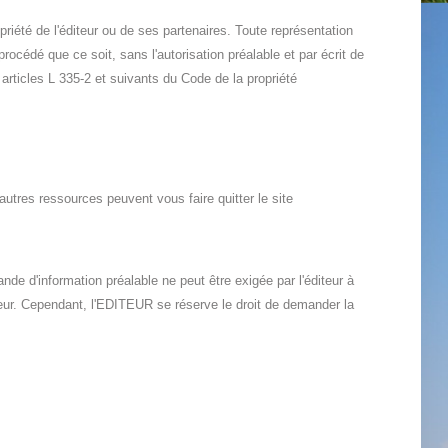
riété de l'éditeur ou de ses partenaires. Toute représentation
rocédé que ce soit, sans l'autorisation préalable et par écrit de
articles L 335-2 et suivants du Code de la propriété
autres ressources peuvent vous faire quitter le site
de d'information préalable ne peut être exigée par l'éditeur à
igateur. Cependant, l'EDITEUR se réserve le droit de demander la