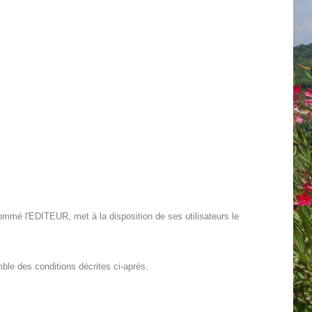
ommé l'EDITEUR, met à la disposition de ses utilisateurs le
ble des conditions décrites ci-après.