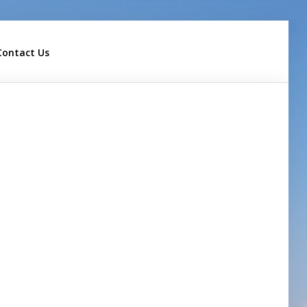
Contact Us